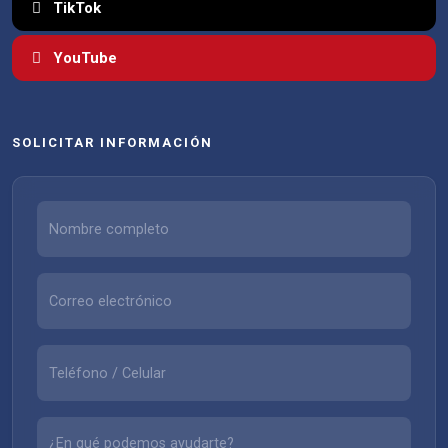
TikTok
YouTube
SOLICITAR INFORMACIÓN