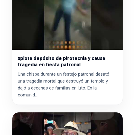
xplota depósito de pirotecnia y causa
tragedia en fiesta patronal
Una chispa durante un festejo patronal desató
una tragedia mortal que destruyó un templo y
dejó a decenas de familias en luto. En la
comunid...