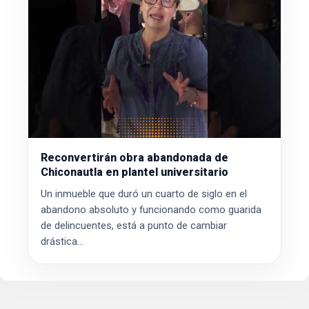
Reconvertirán obra abandonada de
Chiconautla en plantel universitario
Un inmueble que duró un cuarto de siglo en el
abandono absoluto y funcionando como guarida
de delincuentes, está a punto de cambiar
drástica...