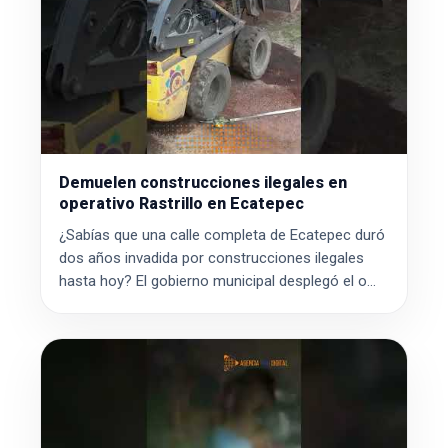
Demuelen construcciones ilegales en
operativo Rastrillo en Ecatepec
¿Sabías que una calle completa de Ecatepec duró
dos años invadida por construcciones ilegales
hasta hoy? El gobierno municipal desplegó el o...