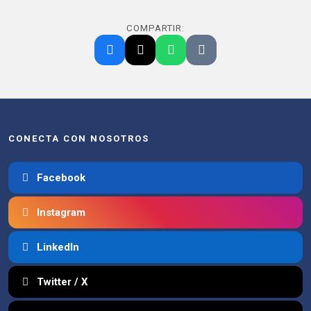
COMPARTIR:
CONECTA CON NOSOTROS
Facebook
Instagram
LinkedIn
Twitter / X